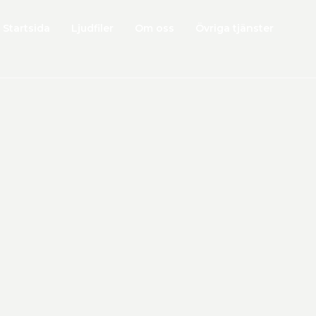
Startsida
Ljudfiler
Om oss
Övriga tjänster